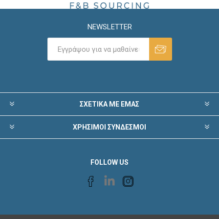
NEWSLETTER
ΣΧΕΤΙΚΑ ΜΕ ΕΜΑΣ
ΧΡΗΣΙΜΟΙ ΣΥΝΔΕΣΜΟΙ
FOLLOW US