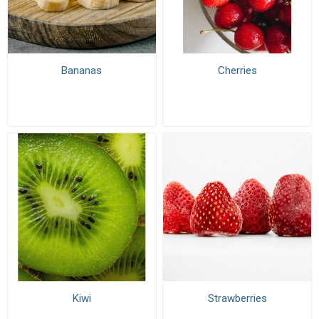
Bananas
Cherries
Kiwi
Strawberries