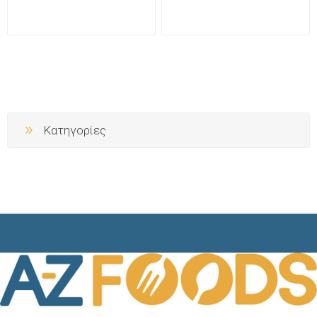
Κατηγορίες