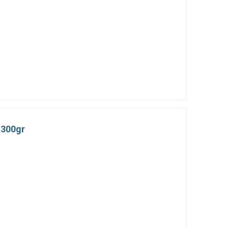
 300gr