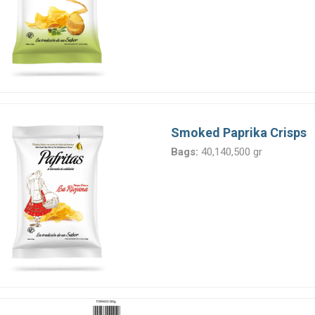
Smoked Paprika Crisps
Bags:
40,140,500 gr