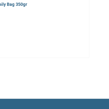
mily Bag 350gr