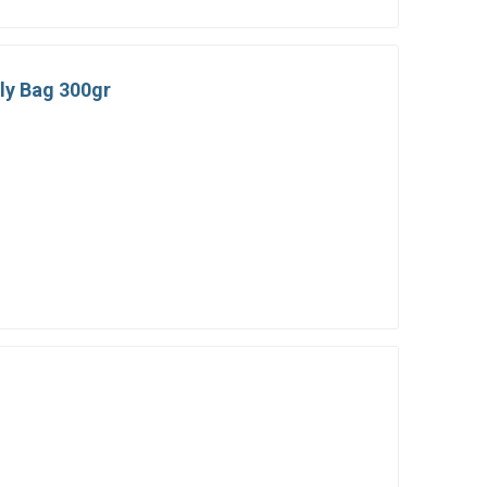
ly Bag 300gr