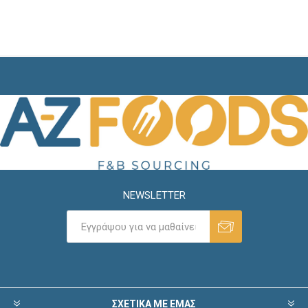
NEWSLETTER
ΣΧΕΤΙΚΑ ΜΕ ΕΜΑΣ