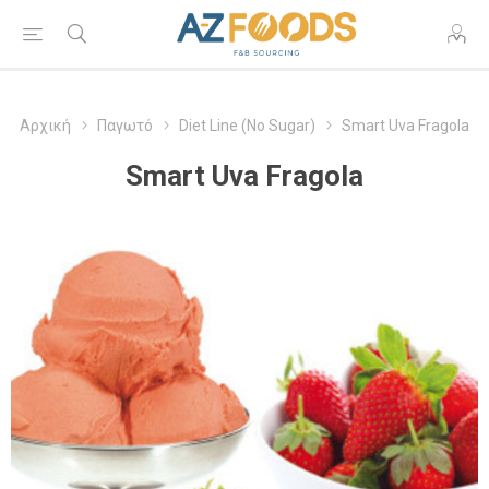
Αρχική
Παγωτό
Diet Line (No Sugar)
Smart Uva Fragola
Smart Uva Fragola