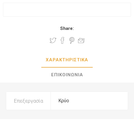
Share:
ΧΑΡΑΚΤΗΡΙΣΤΙΚΑ
ΕΠΙΚΟΙΝΩΝΙΑ
Επεξεργασία
Κρύο