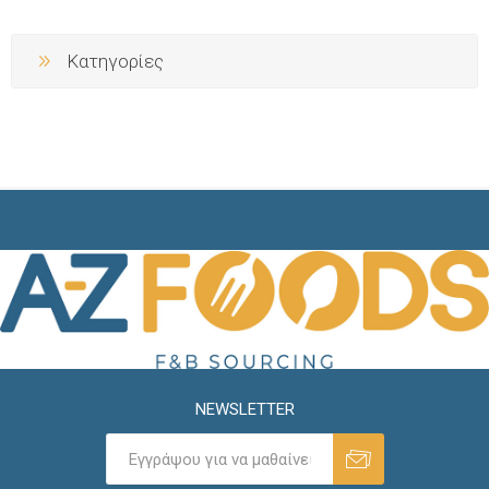
Κατηγορίες
NEWSLETTER