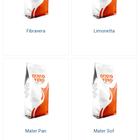
Fibravera
Limonetta
Mater Pan
Mater Sof