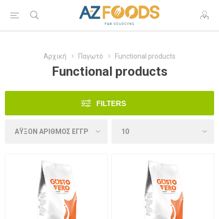
Αρχική
Παγωτό
Functional products
Functional products
FILTERS