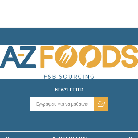
NEWSLETTER