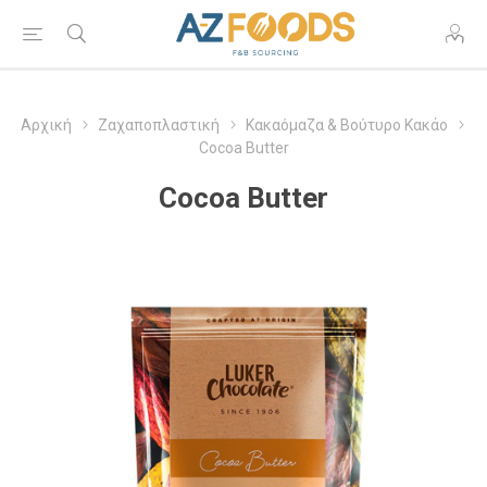
Αρχική
Ζαχαποπλαστική
Κακαόμαζα & Βούτυρο Κακάο
Cocoa Butter
Cocoa Butter