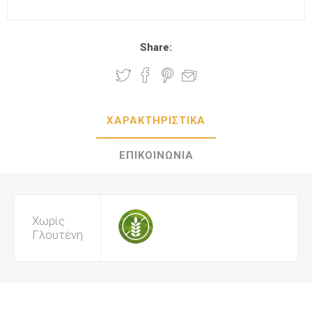
Share:
ΧΑΡΑΚΤΗΡΙΣΤΙΚΑ
ΕΠΙΚΟΙΝΩΝΙΑ
Χωρίς
Γλουτένη