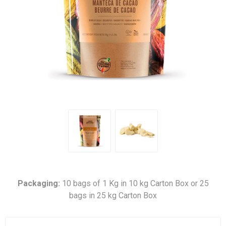
Packaging:
10 bags of 1 Kg in 10 kg Carton Box or 25
bags in 25 kg Carton Box