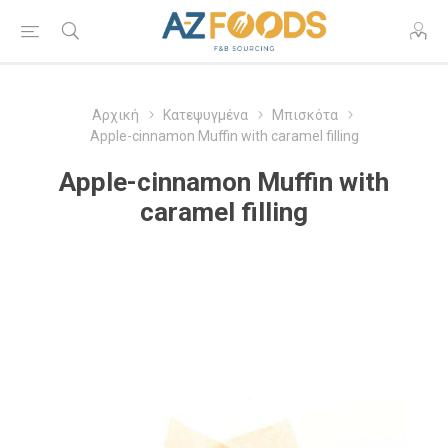
Αρχική
Κατεψυγμένα
Μπισκότα
Apple-cinnamon Muffin with caramel filling
Apple-cinnamon Muffin with
caramel filling