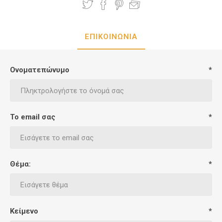
ΕΠΙΚΟΙΝΩΝΙΑ
Ονοματεπώνυμο
*
Το email σας
*
Θέμα:
*
Κείμενο
*