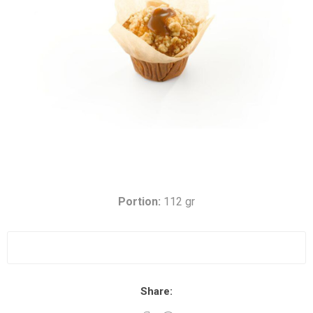
Portion:
112 gr
Share: