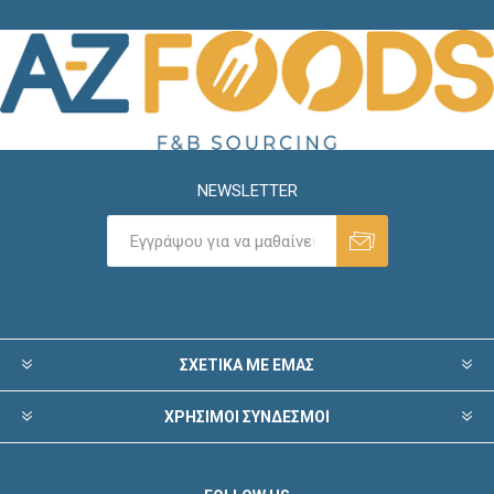
NEWSLETTER
ΣΧΕΤΙΚΑ ΜΕ ΕΜΑΣ
ΧΡΗΣΙΜΟΙ ΣΥΝΔΕΣΜΟΙ