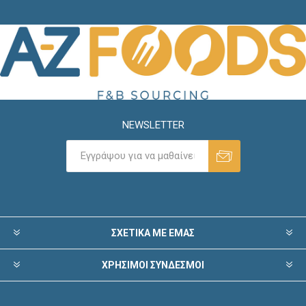
NEWSLETTER
ΣΧΕΤΙΚΑ ΜΕ ΕΜΑΣ
ΧΡΗΣΙΜΟΙ ΣΥΝΔΕΣΜΟΙ