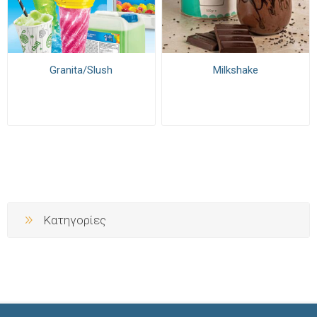
Granita/Slush
Milkshake
Κατηγορίες