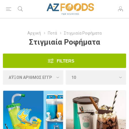
Αρχική
Ποτά
Στιγμιαία Ροφήματα
Στιγμιαία Ροφήματα
FILTERS