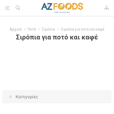
Αρχική
Ποτά
Σιρόπια
Σιρόπια για ποτό και καφέ
Σιρόπια για ποτό και καφέ
Κατηγορίες