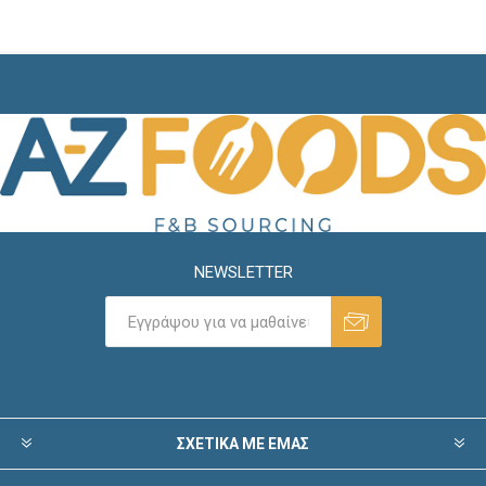
NEWSLETTER
ΣΧΕΤΙΚΑ ΜΕ ΕΜΑΣ