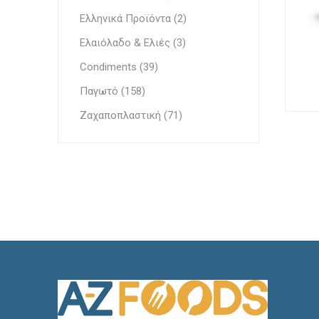
Έθνικ Κουζίνες
Ελληνικά Προϊόντα (2)
Γεμίσει
Ελαιόλαδο & Ελιές (3)
Condiments (39)
Παγωτό (158)
Ζαχαποπλαστική (71)