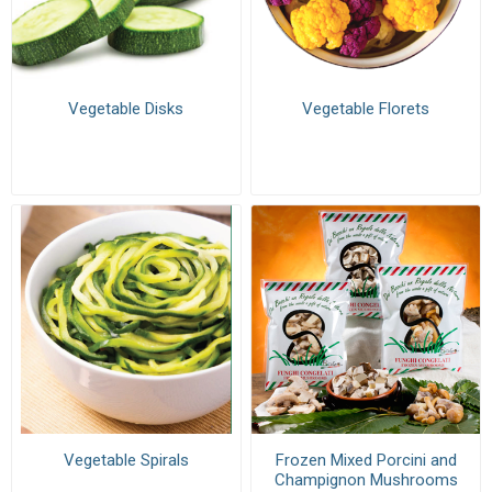
Vegetable Disks
Vegetable Florets
Vegetable Spirals
Frozen Mixed Porcini and
Champignon Mushrooms