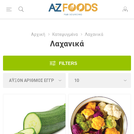
Αρχική
Κατεψυγμένα
Λαχανικά
Λαχανικά
FILTERS