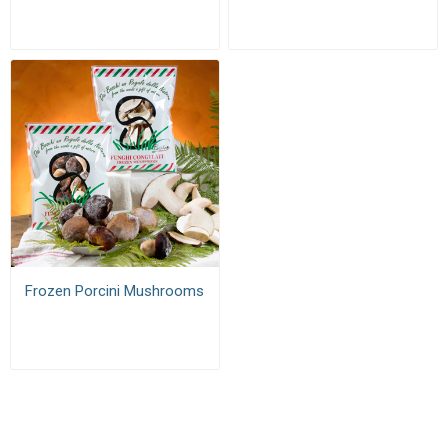
Frozen Porcini Mushrooms