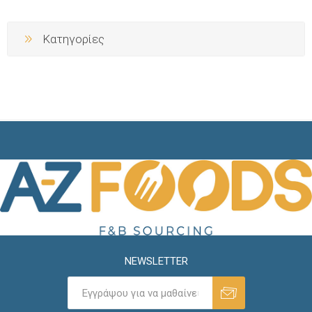
Κατηγορίες
NEWSLETTER