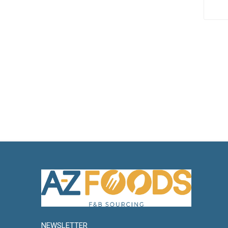
NEWSLETTER