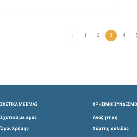
1
2
3
4
ΣΧΕΤΙΚΑ ΜΕ ΕΜΑΣ
ΧΡΗΣΙΜΟΙ ΣΥΝΔΕΣΜΟ
Σχετικά με εμάς
Αναζήτηση
Όροι Χρήσης
Χάρτης σελίδας