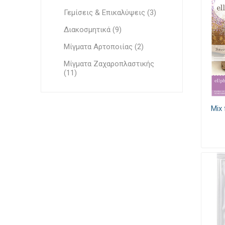
Γεμίσεις & Επικαλύψεις (3)
Διακοσμητικά (9)
Μίγματα Αρτοποιίας (2)
Μίγματα Ζαχαροπλαστικής
(11)
Mix 