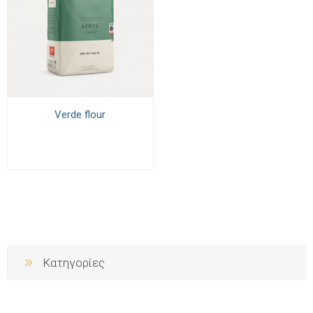
Verde flour
Κατηγορίες