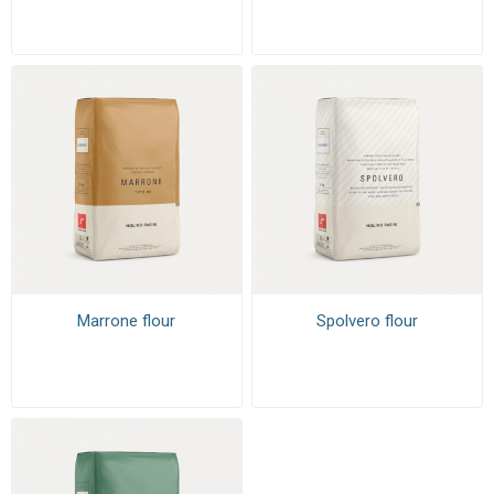
Marrone flour
Spolvero flour