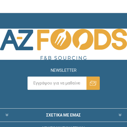
NEWSLETTER
ΣΧΕΤΙΚΑ ΜΕ ΕΜΑΣ